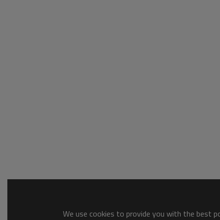
We use cookies to provide you with the best pos