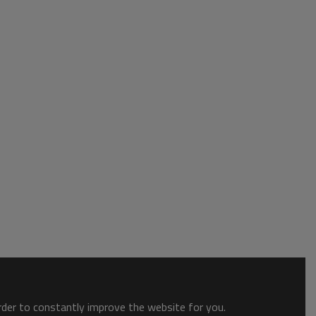
order to constantly improve the website for you.