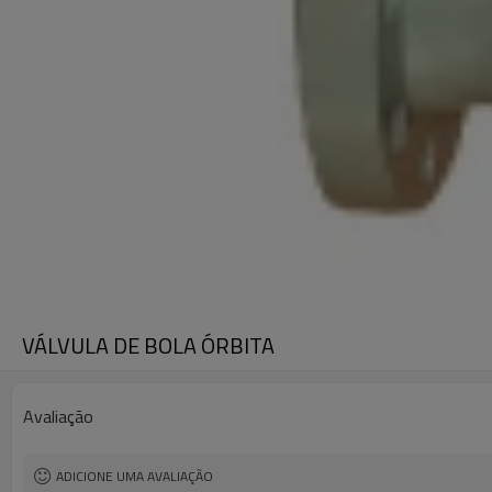
VÁLVULA DE BOLA ÓRBITA
Avaliação
ADICIONE UMA AVALIAÇÃO