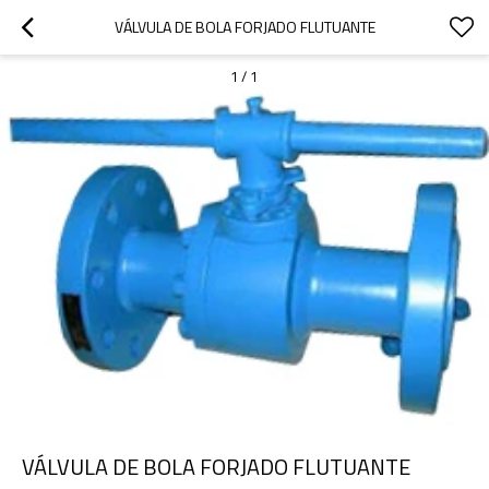
VÁLVULA DE BOLA FORJADO FLUTUANTE
1
/
1
VÁLVULA DE BOLA FORJADO FLUTUANTE